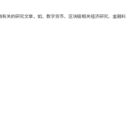
金融有关的研究文章，如，数字货币、区块链相关经济研究、金融科