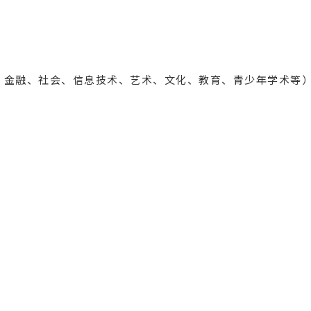
、金融、社会、信息技术、艺术、文化、教育、青少年学术等